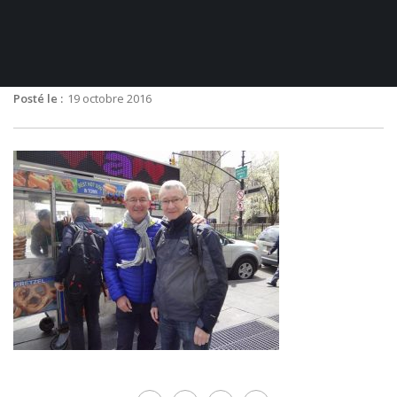
Posté le :
19 octobre 2016