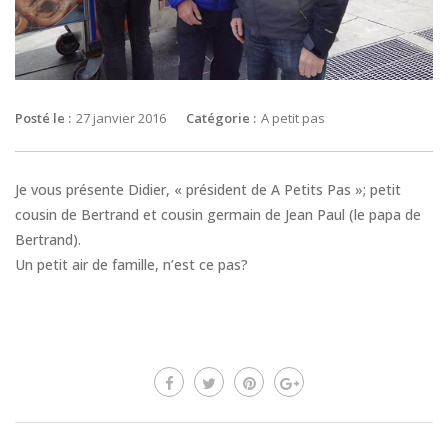
Posté le :
27 janvier 2016
Catégorie :
A petit pas
Je vous présente Didier, « président de A Petits Pas »; petit
cousin de Bertrand et cousin germain de Jean Paul (le papa de
Bertrand).
Un petit air de famille, n’est ce pas?