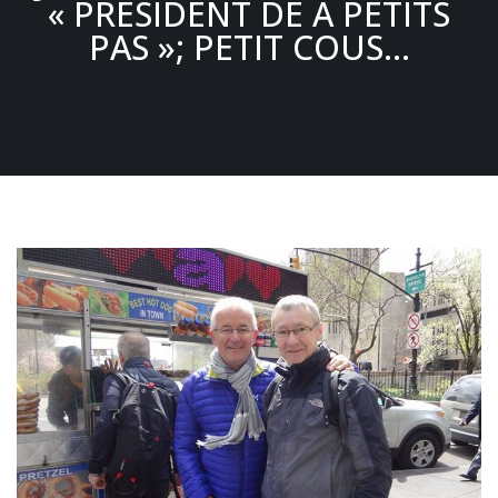
« PRÉSIDENT DE A PETITS
PAS »; PETIT COUS…