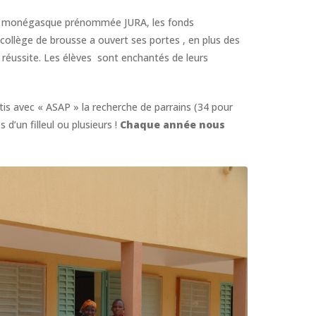
on monégasque prénommée JURA, les fonds
 collège de brousse a ouvert ses portes , en plus des
 réussite. Les élèves sont enchantés de leurs
s avec « ASAP » la recherche de parrains (34 pour
 d’un filleul ou plusieurs !
Chaque année nous