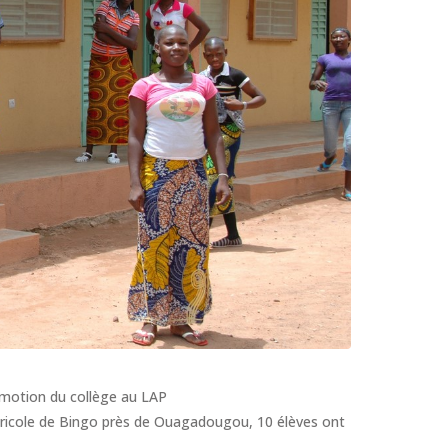
motion du collège au LAP
gricole de Bingo près de Ouagadougou, 10 élèves ont