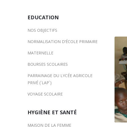
EDUCATION
NOS OBJECTIFS
NORMALISATION D’ÉCOLE PRIMAIRE
MATERNELLE
BOURSES SCOLAIRES
PARRAINAGE DU LYCÉE AGRICOLE
PRIVÉ (`LAP`)
VOYAGE SCOLAIRE
HYGIÈNE ET SANTÉ
MAISON DE LA FEMME