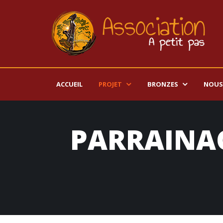
ACCUEIL
PROJET
BRONZES
NOUS
PARRAINA