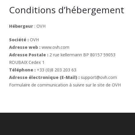
Conditions d’hébergement
Hébergeur
: OVH
Société :
OVH
Adresse web :
www.ovh.com
Adresse Postale :
2 rue kellermann BP 80157 59053
ROUBAIX Cedex 1
Téléphone :
+33 (0)8 203 203 63
Adresse électronique (E-Mail) :
support@ovh.com
Formulaire de communication à suivre sur le site de OVH