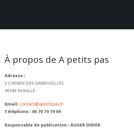
À propos de A petits pas
Adresse :
2 CHEMIN DES DAMOISELLES
49340 NUAILLE
Email:
contact@apetitspas.fr
Téléphone : 06 70 79 19 69
Responsable de publication : AUGER DIDIER