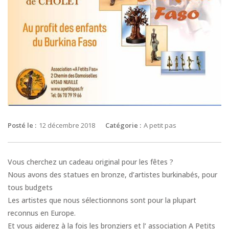
Posté le :
12 décembre 2018
Catégorie :
A petit pas
Vous cherchez un cadeau original pour les fêtes ?
Nous avons des statues en bronze, d’artistes burkinabés, pour
tous budgets
Les artistes que nous sélectionnons sont pour la plupart
reconnus en Europe.
Et vous aiderez à la fois les bronziers et l‘ association A Petits