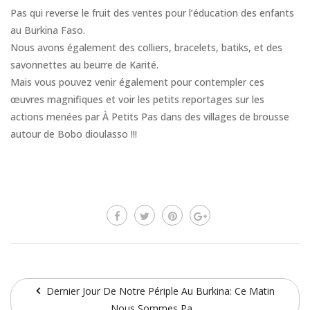
Pas qui reverse le fruit des ventes pour l’éducation des enfants
au Burkina Faso.
Nous avons également des colliers, bracelets, batiks, et des
savonnettes au beurre de Karité.
Mais vous pouvez venir également pour contempler ces
œuvres magnifiques et voir les petits reportages sur les
actions menées par À Petits Pas dans des villages de brousse
autour de Bobo dioulasso !!!
Dernier Jour De Notre Périple Au Burkina: Ce Matin
Nous Sommes Pa…