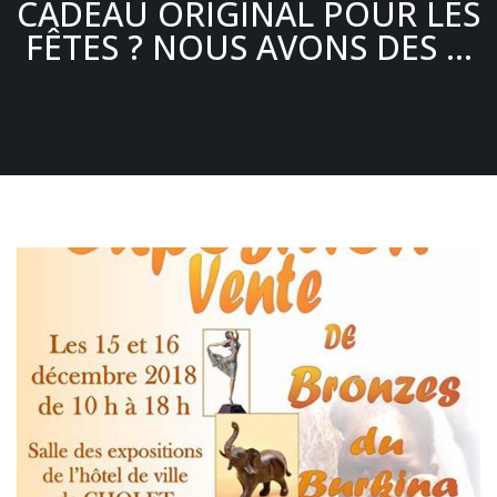
CADEAU ORIGINAL POUR LES
FÊTES ? NOUS AVONS DES …