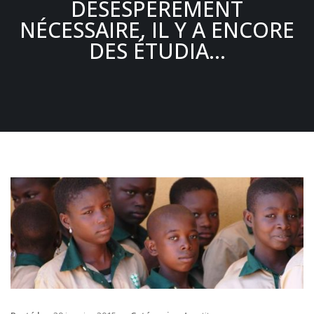
DÉSESPÉRÉMENT
NÉCESSAIRE, IL Y A ENCORE
DES ÉTUDIA…