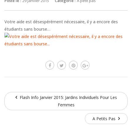
Posté le :
29 janvier 2015
Catégorie :
A petit pas
Votre aide est désespérément nécessaire, il y a encore des
étudiants sans bourse…
Flash Info Janvier 2015: Jardins Individuels Pour Les
Femmes
A Petits Pas