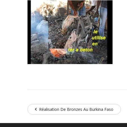
Réalisation De Bronzes Au Burkina Faso