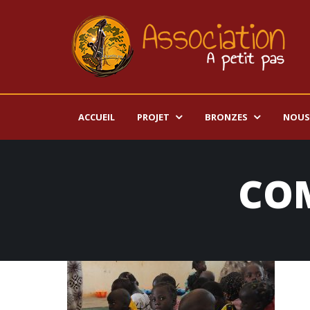
ACCUEIL
PROJET
BRONZES
NOUS
CO