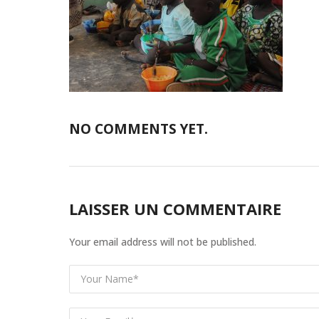
NO COMMENTS YET.
LAISSER UN COMMENTAIRE
Your email address will not be published.