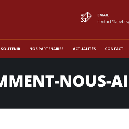
EMAIL
contact@apetitsp
 SOUTENIR
NOS PARTENAIRES
ACTUALITÉS
CONTACT
MMENT-NOUS-AI