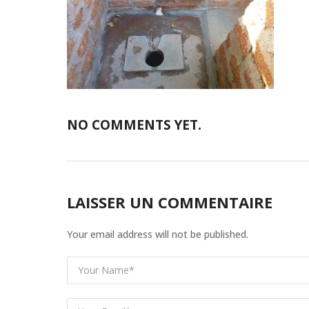
NO COMMENTS YET.
LAISSER UN COMMENTAIRE
Your email address will not be published.