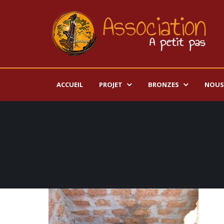
ACCUEIL
PROJET
BRONZES
NOUS