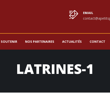
EMAIL
contact@apetitsp
 SOUTENIR
NOS PARTENAIRES
ACTUALITÉS
CONTACT
LATRINES-1