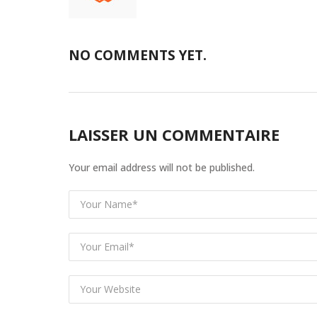
NO COMMENTS YET.
LAISSER UN COMMENTAIRE
Your email address will not be published.