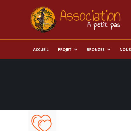
ACCUEIL
PROJET
BRONZES
NOUS