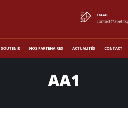
EMAIL
contact@apetitsp
 SOUTENIR
NOS PARTENAIRES
ACTUALITÉS
CONTACT
AA1