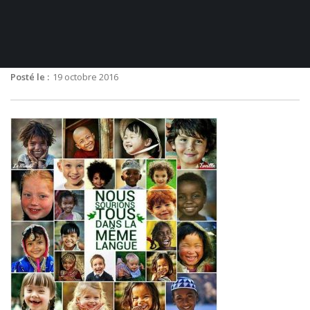
Posté le :
19 octobre 2016